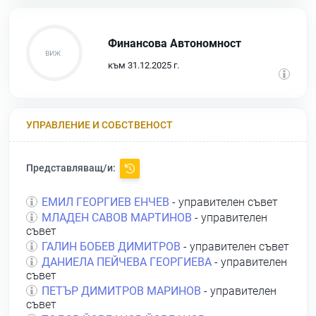
Финансова Автономност
към 31.12.2025 г.
УПРАВЛЕНИЕ И СОБСТВЕНОСТ
Представляващ/и:
ЕМИЛ ГЕОРГИЕВ ЕНЧЕВ
- управителен съвет
МЛАДЕН САВОВ МАРТИНОВ
- управителен
съвет
ГАЛИН БОБЕВ ДИМИТРОВ
- управителен съвет
ДАНИЕЛА ПЕЙЧЕВА ГЕОРГИЕВА
- управителен
съвет
ПЕТЪР ДИМИТРОВ МАРИНОВ
- управителен
съвет