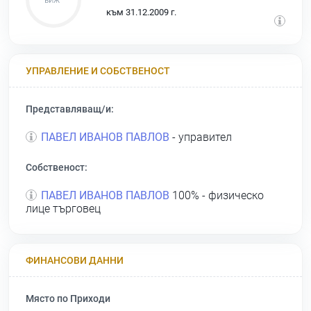
към 31.12.2009 г.
УПРАВЛЕНИЕ И СОБСТВЕНОСТ
Представляващ/и:
ПАВЕЛ ИВАНОВ ПАВЛОВ
- управител
Собственост:
ПАВЕЛ ИВАНОВ ПАВЛОВ
100% - физическо
лице търговец
ФИНАНСОВИ ДАННИ
Място по Приходи