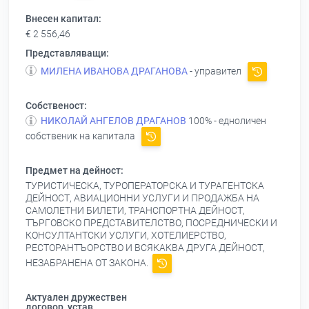
Внесен капитал:
€ 2 556,46
Представляващи:
МИЛЕНА ИВАНОВА ДРАГАНОВА
- управител
Собственост:
НИКОЛАЙ АНГЕЛОВ ДРАГАНОВ
100% - едноличен
собственик на капитала
Предмет на дейност:
ТУРИСТИЧЕСКА, ТУРОПЕРАТОРСКА И ТУРАГЕНТСКА
ДЕЙНОСТ, АВИАЦИОННИ УСЛУГИ И ПРОДАЖБА НА
САМОЛЕТНИ БИЛЕТИ, ТРАНСПОРТНА ДЕЙНОСТ,
ТЪРГОВСКО ПРЕДСТАВИТЕЛСТВО, ПОСРЕДНИЧЕСКИ И
КОНСУЛТАНТСКИ УСЛУГИ, ХОТЕЛИЕРСТВО,
РЕСТОРАНТЪОРСТВО И ВСЯКАКВА ДРУГА ДЕЙНОСТ,
НЕЗАБРАНЕНА ОТ ЗАКОНА.
Актуален дружествен
договор, устав,