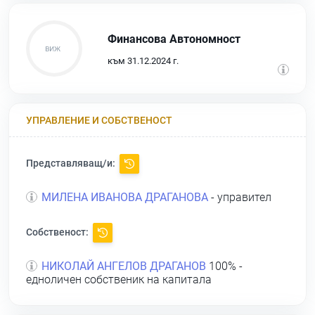
Финансова Автономност
към 31.12.2024 г.
УПРАВЛЕНИЕ И СОБСТВЕНОСТ
Представляващ/и:
МИЛЕНА ИВАНОВА ДРАГАНОВА
- управител
Собственост:
НИКОЛАЙ АНГЕЛОВ ДРАГАНОВ
100% -
едноличен собственик на капитала