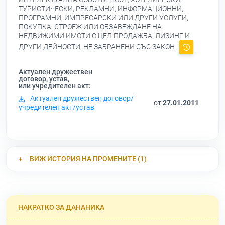
ТУРИСТИЧЕСКИ, РЕКЛАМНИ, ИНФОРМАЦИОННИ,
ПРОГРАМНИ, ИМПРЕСАРСКИ ИЛИ ДРУГИ УСЛУГИ;
ПОКУПКА, СТРОЕЖ ИЛИ ОБЗАВЕЖДАНЕ НА
НЕДВИЖИМИ ИМОТИ С ЦЕЛ ПРОДАЖБА; ЛИЗИНГ И
ДРУГИ ДЕЙНОСТИ, НЕ ЗАБРАНЕНИ СЪС ЗАКОН.
Актуален дружествен
договор, устав,
или учредителен акт:
Актуален дружествен договор/
от
27.01.2011
учредителен акт/устав
ВИЖ ИСТОРИЯ НА ПРОМЕНИТЕ (1)
НАКРАТКО ЗА ДАНАНИКА