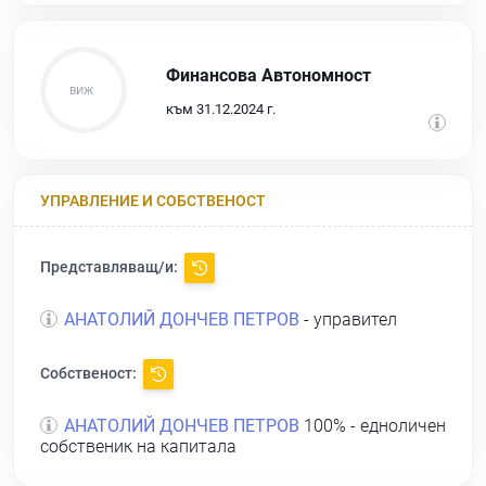
Финансова Автономност
към 31.12.2024 г.
УПРАВЛЕНИЕ И СОБСТВЕНОСТ
Представляващ/и:
АНАТОЛИЙ ДОНЧЕВ ПЕТРОВ
- управител
Собственост:
АНАТОЛИЙ ДОНЧЕВ ПЕТРОВ
100% - едноличен
собственик на капитала