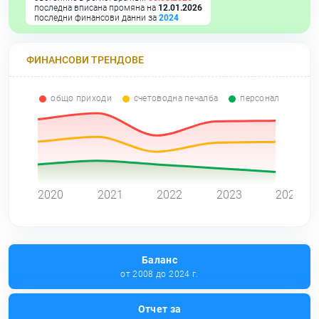
последна вписана промяна на
12.01.2026
последни финансови данни за
2024
ФИНАНСОВИ ТРЕНДОВЕ
общо приходи
счетоводна печалба
персонал
0
2020
2021
2022
2023
2024
Баланс
от 2008 до 2024 г.
Отчет за