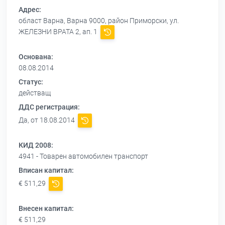
Адрес:
област Варна, Варна 9000, район Приморски, ул.
ЖЕЛЕЗНИ ВРАТА 2, ап. 1
Основана:
08.08.2014
Статус:
действащ
ДДС регистрация:
Да, от 18.08.2014
КИД 2008:
4941 - Товарен автомобилен транспорт
Вписан капитал:
€ 511,29
Внесен капитал:
€ 511,29