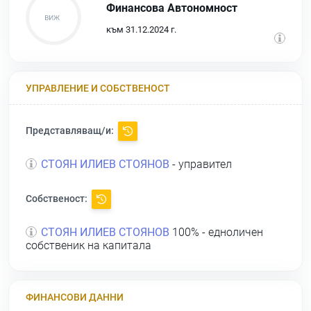
Финансова Автономност
към 31.12.2024 г.
УПРАВЛЕНИЕ И СОБСТВЕНОСТ
Представляващ/и:
СТОЯН ИЛИЕВ СТОЯНОВ
- управител
Собственост:
СТОЯН ИЛИЕВ СТОЯНОВ
100% - едноличен
собственик на капитала
ФИНАНСОВИ ДАННИ