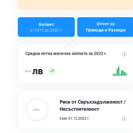
Отчет за
Баланс
Приходи и Разходи
от 2012 до 2022 г.
Средна нетна месечна заплата за 2022 г.
лв
Риск от Свръхзадълженост /
Несъстоятелност
към 31.12.2022 г.