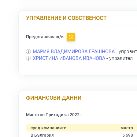
УПРАВЛЕНИЕ И СОБСТВЕНОСТ
Представляващ/и:
МАРИЯ ВЛАДИМИРОВА ГРАШНОВА
- управи
ХРИСТИНА ИВАНОВА ИВАНОВА
- управител
ФИНАНСОВИ ДАННИ
Място по Приходи за 2022 г.
сред компаниите
място
В България
5 698