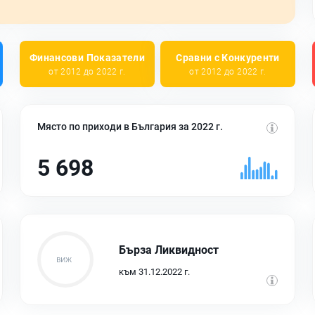
Финансови Показатели
Сравни с Конкуренти
от 2012 до 2022 г.
от 2012 до 2022 г.
Място по приходи в България за 2022 г.
5 698
Бърза Ликвидност
към 31.12.2022 г.