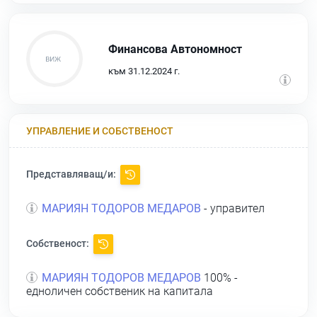
Финансова Автономност
към 31.12.2024 г.
УПРАВЛЕНИЕ И СОБСТВЕНОСТ
Представляващ/и:
МАРИЯН ТОДОРОВ МЕДАРОВ
- управител
Собственост:
МАРИЯН ТОДОРОВ МЕДАРОВ
100% -
едноличен собственик на капитала