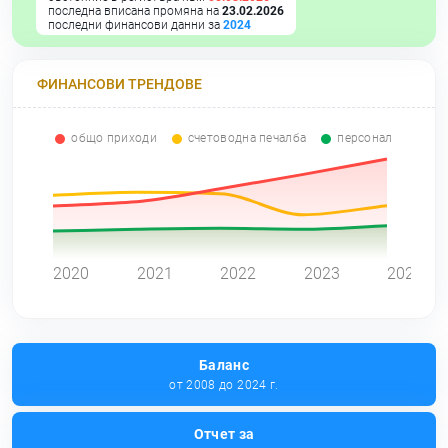
последна вписана промяна на
23.02.2026
последни финансови данни за
2024
ФИНАНСОВИ ТРЕНДОВЕ
общо приходи
счетоводна печалба
персонал
0
2020
2021
2022
2023
2024
Баланс
от 2008 до 2024 г.
Отчет за