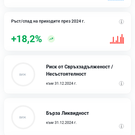
Ръст/спад на приходите през 2024 г.
+18,2%
Риск от Свръхзадълженост /
Несъстоятелност
към 31.12.2024 г.
Бърза Ликвидност
към 31.12.2024 г.