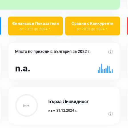
Финансови Показатели
Сравни с Конкуренти
от 2013 до 2024 г.
от 2013 до 2024 г.
Място по приходи в България за 2022 г.
n.a.
Бърза Ликвидност
към 31.12.2024 г.