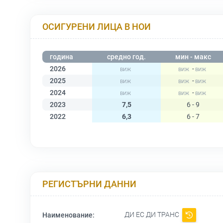
ОСИГУРЕНИ ЛИЦА В НОИ
година
средно год.
мин - макс
2026
-
2025
-
2024
-
2023
7,5
6 - 9
2022
6,3
6 - 7
РЕГИСТЪРНИ ДАННИ
ДИ ЕС ДИ ТРАНС
Наименование: