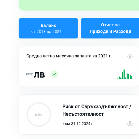
Отчет за
Баланс
Приходи и Разходи
от 2013 до 2024 г.
Средна нетна месечна заплата за 2021 г.
лв
Риск от Свръхзадълженост /
Несъстоятелност
към 31.12.2024 г.