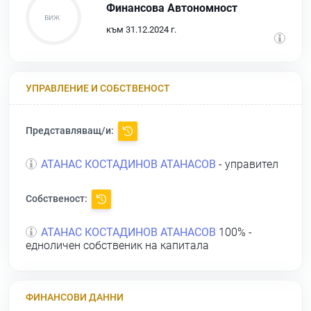
Финансова Автономност
към 31.12.2024 г.
УПРАВЛЕНИЕ И СОБСТВЕНОСТ
Представляващ/и:
АТАНАС КОСТАДИНОВ АТАНАСОВ
- управител
Собственост:
АТАНАС КОСТАДИНОВ АТАНАСОВ
100% -
едноличен собственик на капитала
ФИНАНСОВИ ДАННИ