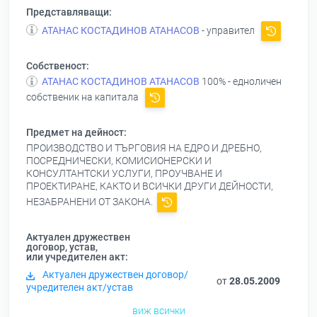
Представляващи:
АТАНАС КОСТАДИНОВ АТАНАСОВ
- управител
Собственост:
АТАНАС КОСТАДИНОВ АТАНАСОВ
100% - едноличен
собственик на капитала
Предмет на дейност:
ПРОИЗВОДСТВО И ТЪРГОВИЯ НА ЕДРО И ДРЕБНО,
ПОСРЕДНИЧЕСКИ, КОМИСИОНЕРСКИ И
КОНСУЛТАНТСКИ УСЛУГИ, ПРОУЧВАНЕ И
ПРОЕКТИРАНЕ, КАКТО И ВСИЧКИ ДРУГИ ДЕЙНОСТИ,
НЕЗАБРАНЕНИ ОТ ЗАКОНА.
Актуален дружествен
договор, устав,
или учредителен акт:
Актуален дружествен договор/
от
28.05.2009
учредителен акт/устав
виж всички