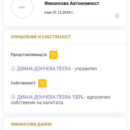
Финансова Автономност
към 31.12.2024 г.
УПРАВЛЕНИЕ И СОБСТВЕНОСТ
Представляващ/и:
ДИАНА ДОНЧЕВА ПЕЕВА
- управител
Собственост:
ДИАНА ДОНЧЕВА ПЕЕВА
100% - едноличен
собственик на капитала
ФИНАНСОВИ ДАННИ