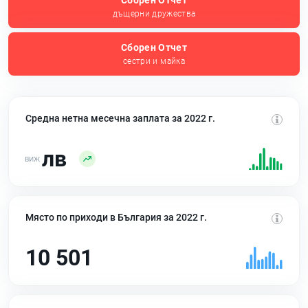
Сборен Отчет
дъщерни дружества
Сборен Отчет
сестри и майка
Средна нетна месечна заплата за 2022 г.
лв
Място по приходи в България за 2022 г.
10 501