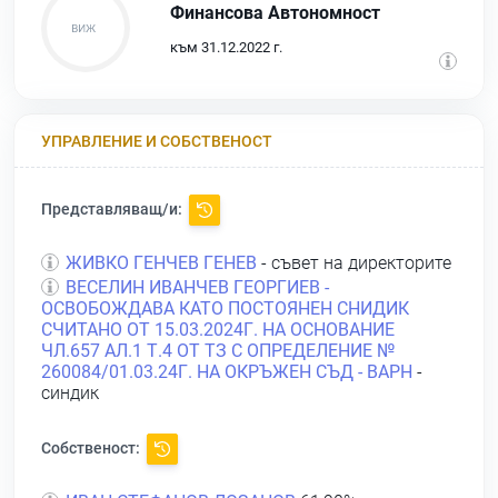
Финансова Автономност
към 31.12.2022 г.
УПРАВЛЕНИЕ И СОБСТВЕНОСТ
Представляващ/и:
ЖИВКО ГЕНЧЕВ ГЕНЕВ
- съвет на директорите
ВЕСЕЛИН ИВАНЧЕВ ГЕОРГИЕВ -
ОСВОБОЖДАВА КАТО ПОСТОЯНЕН СНИДИК
СЧИТАНО ОТ 15.03.2024Г. НА ОСНОВАНИЕ
ЧЛ.657 АЛ.1 Т.4 ОТ ТЗ С ОПРЕДЕЛЕНИЕ №
260084/01.03.24Г. НА ОКРЪЖЕН СЪД - ВАРН
-
синдик
Собственост: