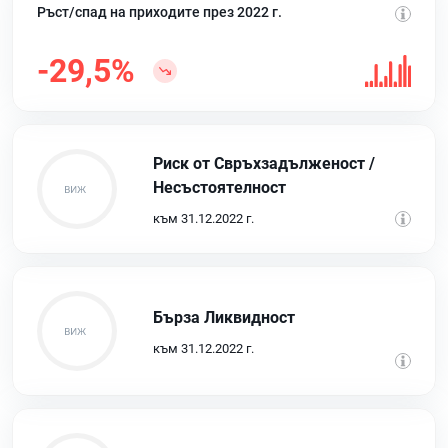
Ръст/спад на приходите през 2022 г.
-29,5%
Риск от Свръхзадълженост /
Несъстоятелност
към 31.12.2022 г.
Бърза Ликвидност
към 31.12.2022 г.