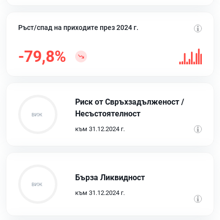
Ръст/спад на приходите през 2024 г.
-79,8%
Риск от Свръхзадълженост /
Несъстоятелност
към 31.12.2024 г.
Бърза Ликвидност
към 31.12.2024 г.