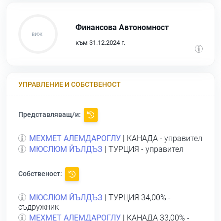
Финансова Автономност
към 31.12.2024 г.
УПРАВЛЕНИЕ И СОБСТВЕНОСТ
Представляващ/и:
МЕХМЕТ АЛЕМДАРОГЛУ
| КАНАДА - управител
МЮСЛЮМ ЙЪЛДЪЗ
| ТУРЦИЯ - управител
Собственост:
МЮСЛЮМ ЙЪЛДЪЗ
| ТУРЦИЯ 34,00% -
съдружник
МЕХМЕТ АЛЕМДАРОГЛУ
| КАНАДА 33,00% -