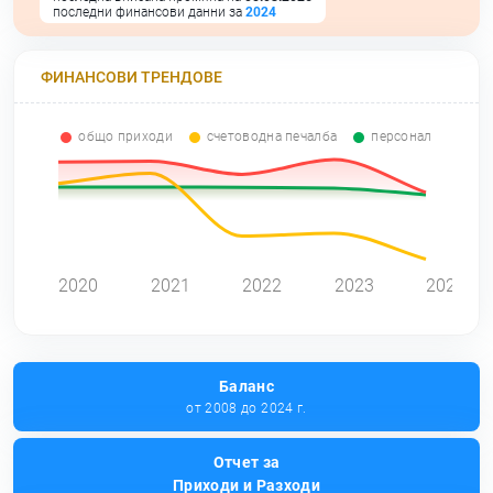
последни финансови данни за
2024
ФИНАНСОВИ ТРЕНДОВЕ
общо приходи
счетоводна печалба
персонал
2020
2021
2022
2023
2024
Баланс
от 2008 до 2024 г.
Отчет за
Приходи и Разходи