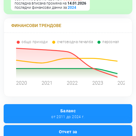
последна вписана промяна на
14.01.2026
последни финансови данни за
2024
ФИНАНСОВИ ТРЕНДОВЕ
общо приходи
счетоводна печалба
персонал
0
2020
2021
2022
2023
2024
Баланс
от 2011 до 2024 г.
Отчет за