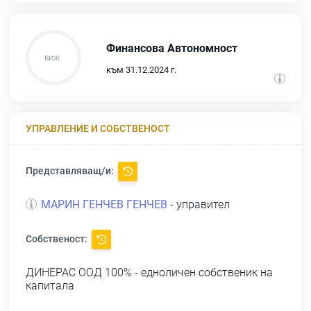
Финансова Автономност
към 31.12.2024 г.
УПРАВЛЕНИЕ И СОБСТВЕНОСТ
Представляващ/и:
МАРИН ГЕНЧЕВ ГЕНЧЕВ
- управител
Собственост:
ДИНЕРАС ООД
100% - едноличен собственик на
капитала