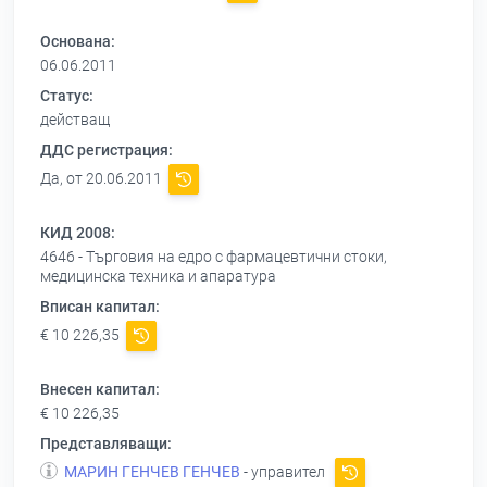
Основана:
06.06.2011
Статус:
действащ
ДДС регистрация:
Да, от 20.06.2011
КИД 2008:
4646 - Търговия на едро с фармацевтични стоки,
медицинска техника и апаратура
Вписан капитал:
€ 10 226,35
Внесен капитал:
€ 10 226,35
Представляващи:
МАРИН ГЕНЧЕВ ГЕНЧЕВ
- управител