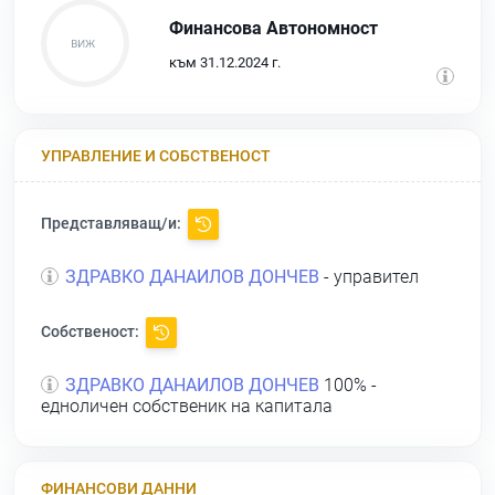
Финансова Автономност
към 31.12.2024 г.
УПРАВЛЕНИЕ И СОБСТВЕНОСТ
Представляващ/и:
ЗДРАВКО ДАНАИЛОВ ДОНЧЕВ
- управител
Собственост:
ЗДРАВКО ДАНАИЛОВ ДОНЧЕВ
100% -
едноличен собственик на капитала
ФИНАНСОВИ ДАННИ