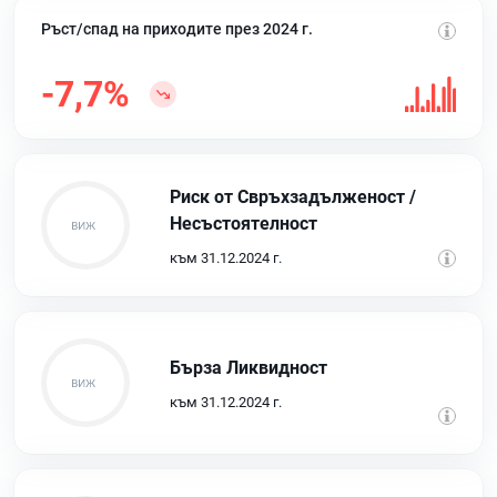
Ръст/спад на приходите през 2024 г.
-7,7%
Риск от Свръхзадълженост /
Несъстоятелност
към 31.12.2024 г.
Бърза Ликвидност
към 31.12.2024 г.