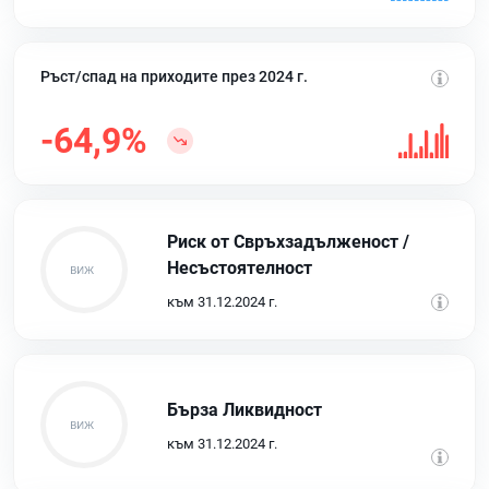
Ръст/спад на приходите през 2024 г.
-64,9%
Риск от Свръхзадълженост /
Несъстоятелност
към 31.12.2024 г.
Бърза Ликвидност
към 31.12.2024 г.