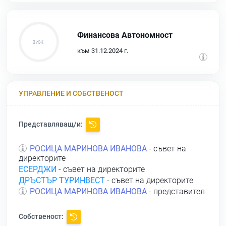
Финансова Автономност
към 31.12.2024 г.
УПРАВЛЕНИЕ И СОБСТВЕНОСТ
Представляващ/и:
РОСИЦА МАРИНОВА ИВАНОВА
- съвет на
директорите
ЕСЕРДЖИ
- съвет на директорите
ДРЪСТЪР ТУРИНВЕСТ
- съвет на директорите
РОСИЦА МАРИНОВА ИВАНОВА
- представител
Собственост: