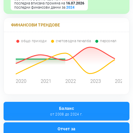
последна вписана промяна на
16.07.2026
последни финансови данни за
2024
ФИНАНСОВИ ТРЕНДОВЕ
общо приходи
счетоводна печалба
персонал
0
2020
2021
2022
2023
2024
Баланс
от 2008 до 2024 г.
Отчет за