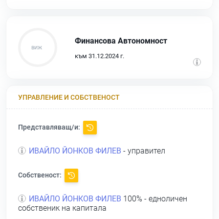
Финансова Автономност
към 31.12.2024 г.
УПРАВЛЕНИЕ И СОБСТВЕНОСТ
Представляващ/и:
ИВАЙЛО ЙОНКОВ ФИЛЕВ
- управител
Собственост:
ИВАЙЛО ЙОНКОВ ФИЛЕВ
100% - едноличен
собственик на капитала