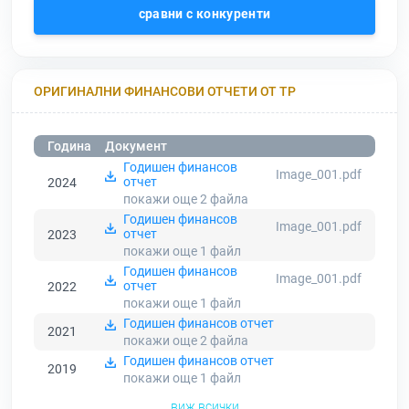
сравни с конкуренти
ОРИГИНАЛНИ ФИНАНСОВИ ОТЧЕТИ ОТ ТР
Година
Документ
Годишен финансов
Image_001.pdf
отчет
2024
покажи още 2
файла
Годишен финансов
Image_001.pdf
отчет
2023
покажи още 1
файл
Годишен финансов
Image_001.pdf
отчет
2022
покажи още 1
файл
Годишен финансов отчет
2021
покажи още 2
файла
Годишен финансов отчет
2019
покажи още 1
файл
виж всички