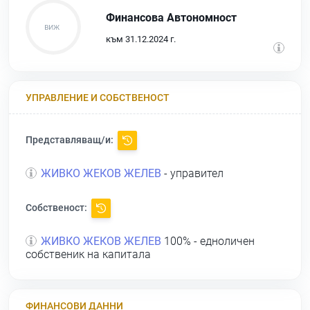
Финансова Автономност
към 31.12.2024 г.
УПРАВЛЕНИЕ И СОБСТВЕНОСТ
Представляващ/и:
ЖИВКО ЖЕКОВ ЖЕЛЕВ
- управител
Собственост:
ЖИВКО ЖЕКОВ ЖЕЛЕВ
100% - едноличен
собственик на капитала
ФИНАНСОВИ ДАННИ