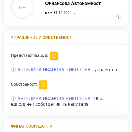
Финансова Автономност
към 31.12.2024 г.
УПРАВЛЕНИЕ И СОБСТВЕНОСТ
Представляващ/и:
АНГЕЛИНА ИВАНОВА НИКОЛОВА
- управител
Собственост:
АНГЕЛИНА ИВАНОВА НИКОЛОВА
100% -
едноличен собственик на капитала
ФИНАНСОВИ ДАННИ