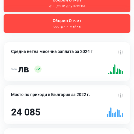
Сборен Отчет
дъщерни дружества
Сборен Отчет
сестри и майка
Средна нетна месечна заплата за 2024 г.
лв
Място по приходи в България за 2022 г.
24 085