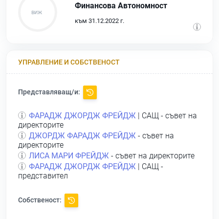
Финансова Автономност
към 31.12.2022 г.
УПРАВЛЕНИЕ И СОБСТВЕНОСТ
Представляващ/и:
ФАРАДЖ ДЖОРДЖ ФРЕЙДЖ
| САЩ - съвет на
директорите
ДЖОРДЖ ФАРАДЖ ФРЕЙДЖ
- съвет на
директорите
ЛИСА МАРИ ФРЕЙДЖ
- съвет на директорите
ФАРАДЖ ДЖОРДЖ ФРЕЙДЖ
| САЩ -
представител
Собственост: