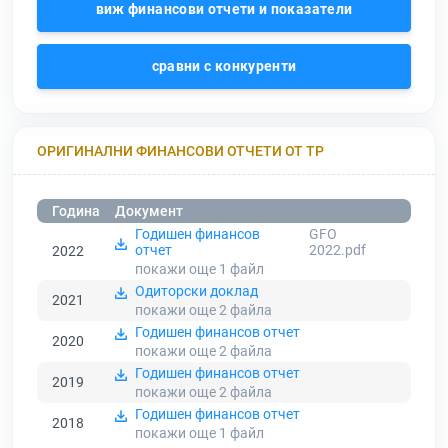
виж финансови отчети и показатели
сравни с конкуренти
ОРИГИНАЛНИ ФИНАНСОВИ ОТЧЕТИ ОТ ТР
Година
Документ
Годишен финансов
GFO
отчет
2022.pdf
2022
покажи още 1
файл
Одиторски доклад
2021
покажи още 2
файла
Годишен финансов отчет
2020
покажи още 2
файла
Годишен финансов отчет
2019
покажи още 2
файла
Годишен финансов отчет
2018
покажи още 1
файл