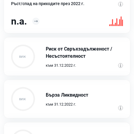
Ръст/спад на приходите през 2022 г.
n.a.
Риск от Свръхзадълженост /
Несъстоятелност
към 31.12.2022 г.
Бърза Ликвидност
към 31.12.2022 г.