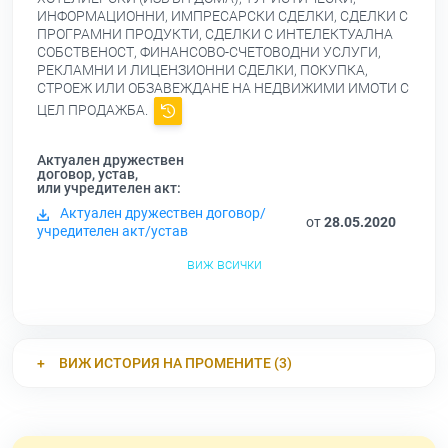
ИНФОРМАЦИОННИ, ИМПРЕСАРСКИ СДЕЛКИ, СДЕЛКИ С
ПРОГРАМНИ ПРОДУКТИ, СДЕЛКИ С ИНТЕЛЕКТУАЛНА
СОБСТВЕНОСТ, ФИНАНСОВО-СЧЕТОВОДНИ УСЛУГИ,
РЕКЛАМНИ И ЛИЦЕНЗИОННИ СДЕЛКИ, ПОКУПКА,
СТРОЕЖ ИЛИ ОБЗАВЕЖДАНЕ НА НЕДВИЖИМИ ИМОТИ С
ЦЕЛ ПРОДАЖБА.
Актуален дружествен
договор, устав,
или учредителен акт:
Актуален дружествен договор/
от
28.05.2020
учредителен акт/устав
виж всички
ВИЖ ИСТОРИЯ НА ПРОМЕНИТЕ (3)