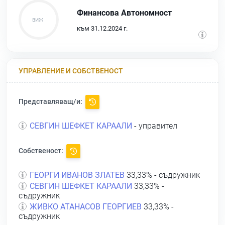
Финансова Автономност
към 31.12.2024 г.
УПРАВЛЕНИЕ И СОБСТВЕНОСТ
Представляващ/и:
СЕВГИН ШЕФКЕТ КАРААЛИ
- управител
Собственост:
ГЕОРГИ ИВАНОВ ЗЛАТЕВ
33,33% - съдружник
СЕВГИН ШЕФКЕТ КАРААЛИ
33,33% -
съдружник
ЖИВКО АТАНАСОВ ГЕОРГИЕВ
33,33% -
съдружник