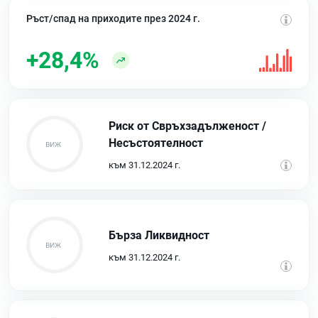
Ръст/спад на приходите през 2024 г.
+28,4%
Риск от Свръхзадълженост /
Несъстоятелност
към 31.12.2024 г.
Бърза Ликвидност
към 31.12.2024 г.