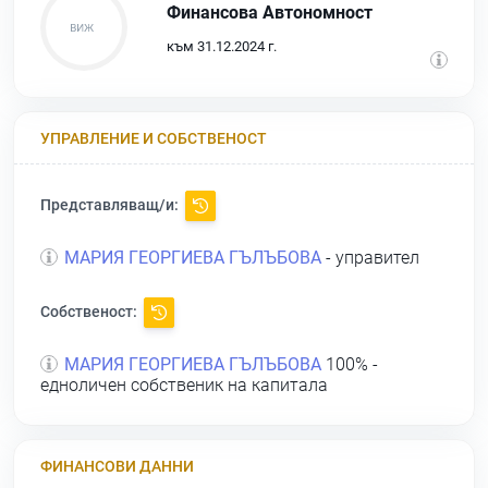
Финансова Автономност
към 31.12.2024 г.
УПРАВЛЕНИЕ И СОБСТВЕНОСТ
Представляващ/и:
МАРИЯ ГЕОРГИЕВА ГЪЛЪБОВА
- управител
Собственост:
МАРИЯ ГЕОРГИЕВА ГЪЛЪБОВА
100% -
едноличен собственик на капитала
ФИНАНСОВИ ДАННИ