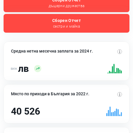
Сборен Отчет
дъщерни дружества
Сборен Отчет
сестри и майка
Средна нетна месечна заплата за 2024 г.
лв
Място по приходи в България за 2022 г.
40 526