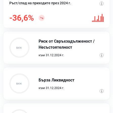
Ръст/спад на приходите през 2024 г.
-36,6%
Риск от Свръхзадълженост /
Несъстоятелност
към 31.12.2024 г.
Бърза Ликвидност
към 31.12.2024 г.