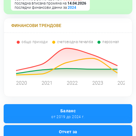
последна вписана промяна на
14.04.2026
последни финансови данни за
2024
ФИНАНСОВИ ТРЕНДОВЕ
общо приходи
счетоводна печалба
персонал
0
2020
2021
2022
2023
2024
Баланс
от 2019 до 2024 г.
Отчет за