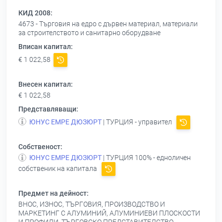
КИД 2008:
4673 - Търговия на едро с дървен материал, материали
за строителството и санитарно оборудване
Вписан капитал:
€ 1 022,58
Внесен капитал:
€ 1 022,58
Представляващи:
ЮНУС ЕМРЕ ДЮЗЮРТ
| ТУРЦИЯ - управител
Собственост:
ЮНУС ЕМРЕ ДЮЗЮРТ
| ТУРЦИЯ 100% - едноличен
собственик на капитала
Предмет на дейност:
ВНОС, ИЗНОС, ТЪРГОВИЯ, ПРОИЗВОДСТВО И
МАРКЕТИНГ С АЛУМИНИЙ, АЛУМИНИЕВИ ПЛОСКОСТИ