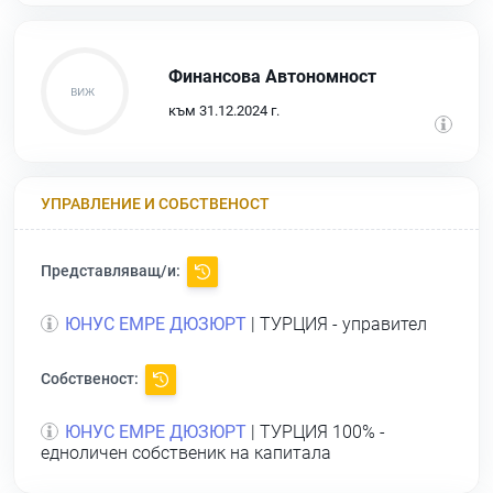
Финансова Автономност
към 31.12.2024 г.
УПРАВЛЕНИЕ И СОБСТВЕНОСТ
Представляващ/и:
ЮНУС ЕМРЕ ДЮЗЮРТ
| ТУРЦИЯ - управител
Собственост:
ЮНУС ЕМРЕ ДЮЗЮРТ
| ТУРЦИЯ 100% -
едноличен собственик на капитала