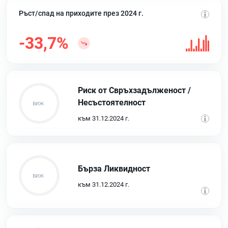
Ръст/спад на приходите през 2024 г.
-33,7%
Риск от Свръхзадълженост /
Несъстоятелност
към 31.12.2024 г.
Бърза Ликвидност
към 31.12.2024 г.