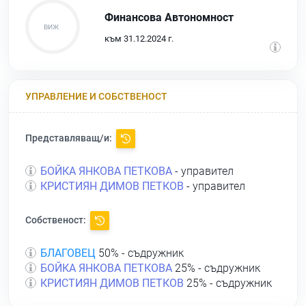
Финансова Автономност
към 31.12.2024 г.
УПРАВЛЕНИЕ И СОБСТВЕНОСТ
Представляващ/и:
БОЙКА ЯНКОВА ПЕТКОВА
- управител
КРИСТИЯН ДИМОВ ПЕТКОВ
- управител
Собственост:
БЛАГОВЕЦ
50% - съдружник
БОЙКА ЯНКОВА ПЕТКОВА
25% - съдружник
КРИСТИЯН ДИМОВ ПЕТКОВ
25% - съдружник