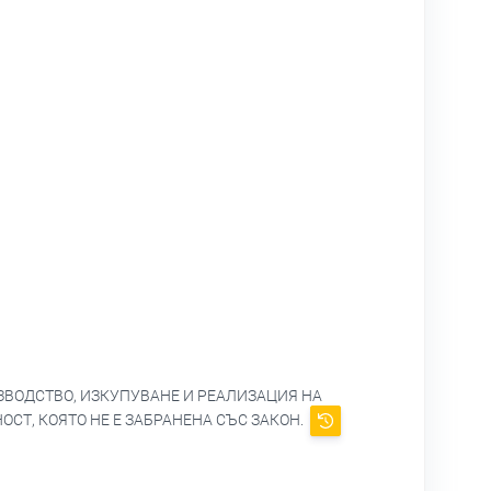
ЗВОДСТВО, ИЗКУПУВАНЕ И РЕАЛИЗАЦИЯ НА
СТ, КОЯТО НЕ Е ЗАБРАНЕНА СЪС ЗАКОН.