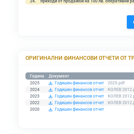
24.
приходи от продажби на 100 лв. оперативни р
ОРИГИНАЛНИ ФИНАНСОВИ ОТЧЕТИ ОТ Т
Година
Документ
2025
Годишен финансов отчет
2025.pdf
2024
Годишен финансов отчет
КОЛЕВ 2012.
2023
Годишен финансов отчет
КОЛЕВ 2012.
2022
Годишен финансов отчет
КОЛЕВ 2012.
2020
Годишен финансов отчет