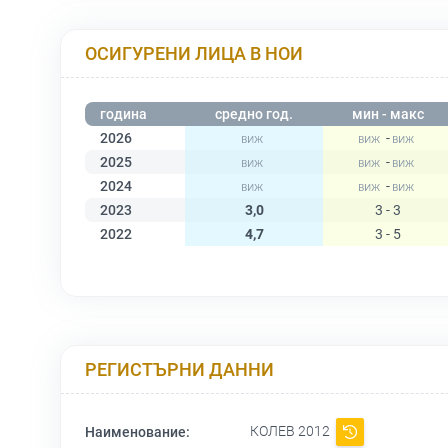
ОСИГУРЕНИ ЛИЦА В НОИ
година
средно год.
мин - макс
2026
-
2025
-
2024
-
2023
3,0
3 - 3
2022
4,7
3 - 5
РЕГИСТЪРНИ ДАННИ
КОЛЕВ 2012
Наименование: