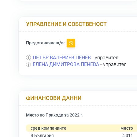
УПРАВЛЕНИЕ И СОБСТВЕНОСТ
Представляващ/и:
ПЕТЪР ВАЛЕРИЕВ ПЕНЕВ
- управител
ЕЛЕНА ДИМИТРОВА ПЕНЕВА
- управител
ФИНАНСОВИ ДАННИ
Място по Приходи за 2022 г.
сред компаниите
място
В България
4 311