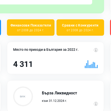
Финансови Показатели
Сравни с Конкуренти
от 2008 до 2024 г.
от 2008 до 2024 г.
Място по приходи в България за 2022 г.
4 311
Бърза Ликвидност
към 31.12.2024 г.