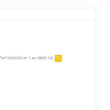
ЪР ГАЛАКСИ, ет. 1, ап. ОФИС 102