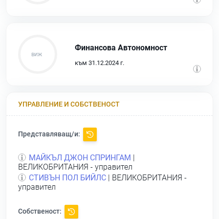
Финансова Автономност
към 31.12.2024 г.
УПРАВЛЕНИЕ И СОБСТВЕНОСТ
Представляващ/и:
МАЙКЪЛ ДЖОН СПРИНГАМ
|
ВЕЛИКОБРИТАНИЯ - управител
СТИВЪН ПОЛ БИЙЛС
| ВЕЛИКОБРИТАНИЯ -
управител
Собственост: