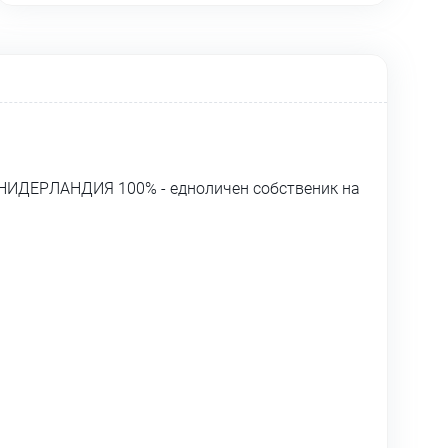
 НИДЕРЛАНДИЯ 100% - едноличен собственик на