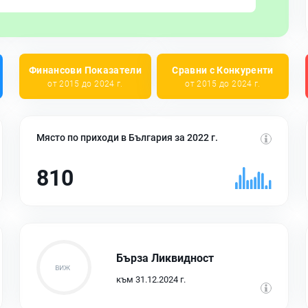
Финансови Показатели
Сравни с Конкуренти
от 2015 до 2024 г.
от 2015 до 2024 г.
Място по приходи в България за 2022 г.
810
Бърза Ликвидност
към 31.12.2024 г.