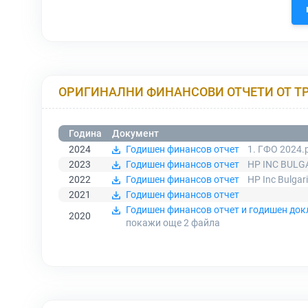
ОРИГИНАЛНИ ФИНАНСОВИ ОТЧЕТИ ОТ Т
Година
Документ
2024
Годишен финансов отчет
1. ГФО 2024.
2023
Годишен финансов отчет
HP INC BULGA
2022
Годишен финансов отчет
HP Inc Bulgar
2021
Годишен финансов отчет
Годишен финансов отчет и годишен док
2020
покажи още 2
файла