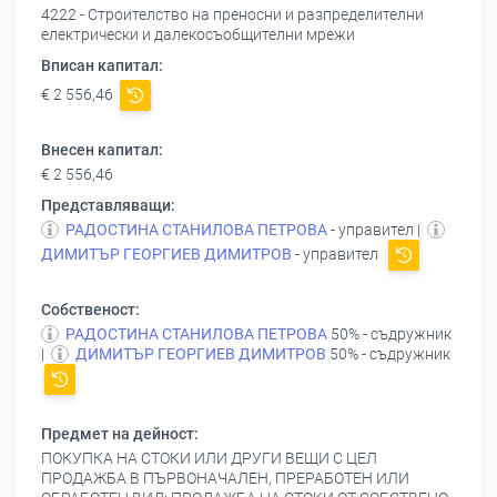
4222 - Строителство на преносни и разпределителни
електрически и далекосъобщителни мрежи
Вписан капитал:
€ 2 556,46
Внесен капитал:
€ 2 556,46
Представляващи:
РАДОСТИНА СТАНИЛОВА ПЕТРОВА
- управител |
ДИМИТЪР ГЕОРГИЕВ ДИМИТРОВ
- управител
Собственост:
РАДОСТИНА СТАНИЛОВА ПЕТРОВА
50% - съдружник
|
ДИМИТЪР ГЕОРГИЕВ ДИМИТРОВ
50% - съдружник
Предмет на дейност:
ПОКУПКА НА СТОКИ ИЛИ ДРУГИ ВЕЩИ С ЦЕЛ
ПРОДАЖБА В ПЪРВОНАЧАЛЕН, ПРЕРАБОТЕН ИЛИ