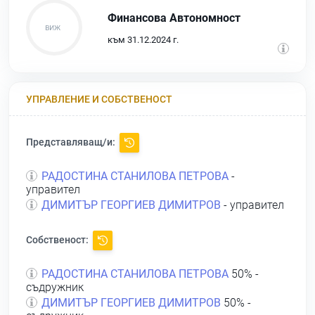
Финансова Автономност
към 31.12.2024 г.
УПРАВЛЕНИЕ И СОБСТВЕНОСТ
Представляващ/и:
РАДОСТИНА СТАНИЛОВА ПЕТРОВА
-
управител
ДИМИТЪР ГЕОРГИЕВ ДИМИТРОВ
- управител
Собственост:
РАДОСТИНА СТАНИЛОВА ПЕТРОВА
50% -
съдружник
ДИМИТЪР ГЕОРГИЕВ ДИМИТРОВ
50% -