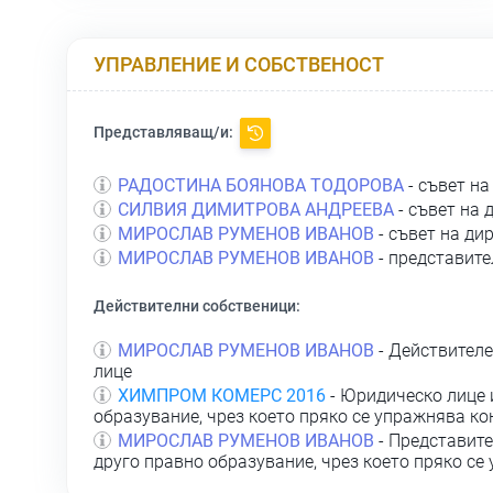
УПРАВЛЕНИЕ И СОБСТВЕНОСТ
Представляващ/и:
РАДОСТИНА БОЯНОВА ТОДОРОВА
- съвет на
СИЛВИЯ ДИМИТРОВА АНДРЕЕВА
- съвет на 
МИРОСЛАВ РУМЕНОВ ИВАНОВ
- съвет на ди
МИРОСЛАВ РУМЕНОВ ИВАНОВ
- представите
Действителни собственици:
МИРОСЛАВ РУМЕНОВ ИВАНОВ
- Действителе
лице
ХИМПРОМ КОМЕРС 2016
- Юридическо лице 
образувание, чрез което пряко се упражнява ко
МИРОСЛАВ РУМЕНОВ ИВАНОВ
- Представите
друго правно образувание, чрез което пряко се