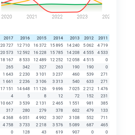
2020
2021
2022
2023
2024
2017
2016
2015
2014
2013
2012
2011