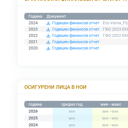
Година
Документ
2024
Годишен финансов отчет
Eco Varna_FS
2023
Годишен финансов отчет
ГФО 2023 ЕК
2022
Годишен финансов отчет
ГФО 2022 ЕК
2021
Годишен финансов отчет
2020
Годишен финансов отчет
ОСИГУРЕНИ ЛИЦА В НОИ
година
средно год.
мин - макс
2026
-
2025
-
2024
-