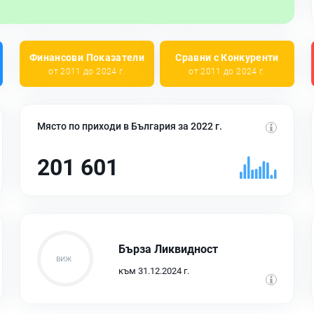
Финансови Показатели
Сравни с Конкуренти
от 2011 до 2024 г.
от 2011 до 2024 г.
Място по приходи в България за 2022 г.
201 601
Бърза Ликвидност
към 31.12.2024 г.