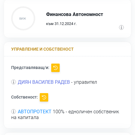
Финансова Автономност
към 31.12.2024 г.
УПРАВЛЕНИЕ И СОБСТВЕНОСТ
Представляващ/и:
ДИЯН ВАСИЛЕВ РАДЕВ
- управител
Собственост:
АВТОПРОТЕКТ
100% - едноличен собственик
на капитала