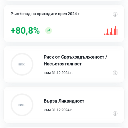
Ръст/спад на приходите през 2024 г.
+80,8%
Риск от Свръхзадълженост /
Несъстоятелност
към 31.12.2024 г.
Бърза Ликвидност
към 31.12.2024 г.