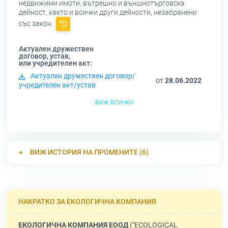
недвижими имоти, вътрешно и външнотърговска
дейност, както и всички други дейности, незабранени
със закон.
Актуален дружествен
договор, устав,
или учредителен акт:
Актуален дружествен договор/
от
28.06.2022
учредителен акт/устав
виж всички
ВИЖ ИСТОРИЯ НА ПРОМЕНИТЕ (6)
НАКРАТКО ЗА ЕКОЛОГИЧНА КОМПАНИЯ
ЕКОЛОГИЧНА КОМПАНИЯ ЕООД
("ECOLOGICAL