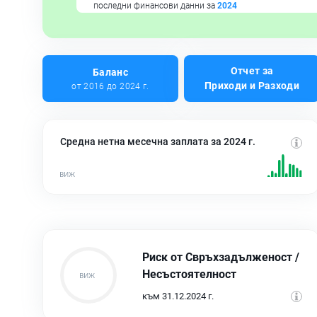
последни финансови данни за
2024
Отчет за
Баланс
Приходи и Разходи
от 2016 до 2024 г.
Средна нетна месечна заплата за 2024 г.
Риск от Свръхзадълженост /
Несъстоятелност
към 31.12.2024 г.