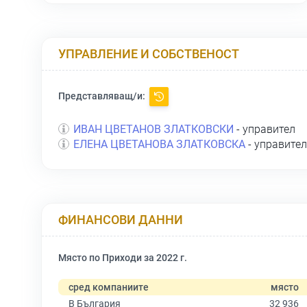
УПРАВЛЕНИЕ И СОБСТВЕНОСТ
Представляващ/и:
ИВАН ЦВЕТАНОВ ЗЛАТКОВСКИ
- управител
ЕЛЕНА ЦВЕТАНОВА ЗЛАТКОВСКА
- управител
ФИНАНСОВИ ДАННИ
Място по Приходи за 2022 г.
сред компаниите
място
В България
32 936