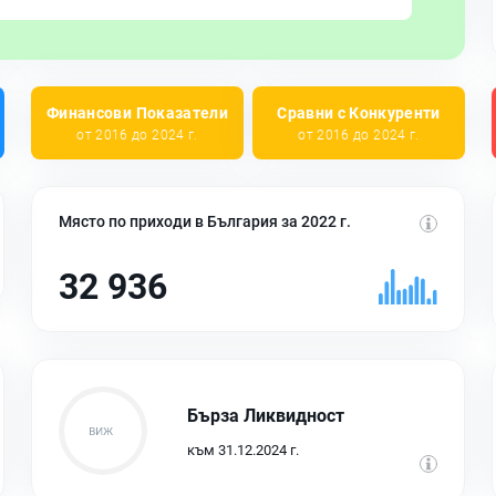
Финансови Показатели
Сравни с Конкуренти
от 2016 до 2024 г.
от 2016 до 2024 г.
Място по приходи в България за 2022 г.
32 936
Бърза Ликвидност
към 31.12.2024 г.