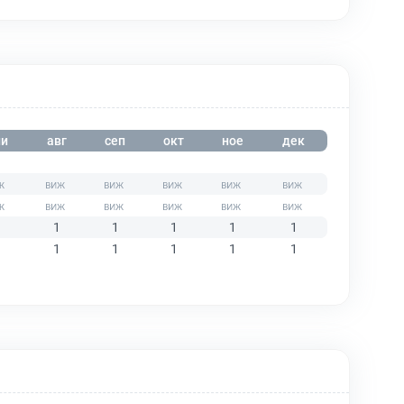
и
авг
сеп
окт
ное
дек
1
1
1
1
1
1
1
1
1
1