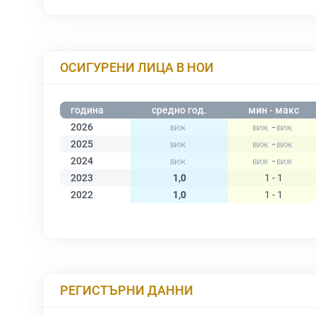
ОСИГУРЕНИ ЛИЦА В НОИ
година
средно год.
мин - макс
2026
-
2025
-
2024
-
2023
1,0
1 - 1
2022
1,0
1 - 1
РЕГИСТЪРНИ ДАННИ