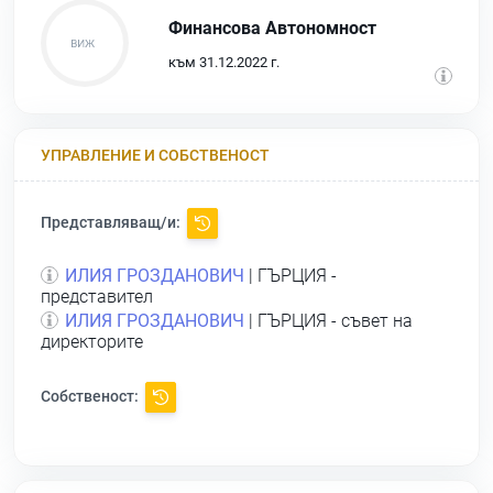
Финансова Автономност
към 31.12.2022 г.
УПРАВЛЕНИЕ И СОБСТВЕНОСТ
Представляващ/и:
ИЛИЯ ГРОЗДАНОВИЧ
| ГЪРЦИЯ -
представител
ИЛИЯ ГРОЗДАНОВИЧ
| ГЪРЦИЯ - съвет на
директорите
Собственост: