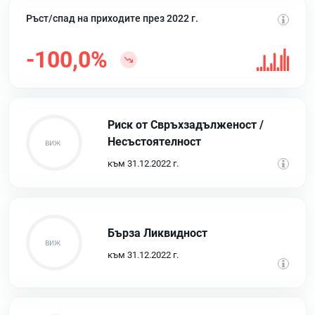
Ръст/спад на приходите през 2022 г.
-100,0%
Риск от Свръхзадълженост /
Несъстоятелност
към 31.12.2022 г.
Бърза Ликвидност
към 31.12.2022 г.