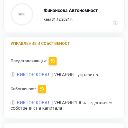
Финансова Автономност
към 31.12.2024 г.
УПРАВЛЕНИЕ И СОБСТВЕНОСТ
Представляващ/и:
ВИКТОР КОВАЛ
| УНГАРИЯ - управител
Собственост:
ВИКТОР КОВАЛ
| УНГАРИЯ 100% - едноличен
собственик на капитала