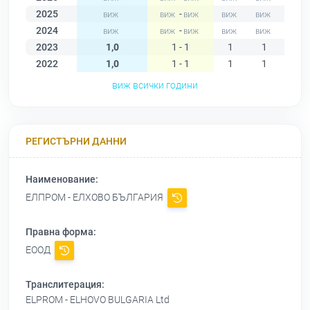
2025
-
2024
-
2023
1,0
1 - 1
1
1
1
2022
1,0
1 - 1
1
1
1
виж всички години
РЕГИСТЪРНИ ДАННИ
Наименование:
ЕЛПРОМ - ЕЛХОВО БЪЛГАРИЯ
Правна форма:
ЕООД
Транслитерация:
ELPROM - ELHOVO BULGARIA Ltd