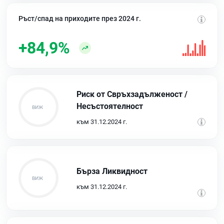
Ръст/спад на приходите през 2024 г.
+84,9%
Риск от Свръхзадълженост /
Несъстоятелност
към 31.12.2024 г.
Бърза Ликвидност
към 31.12.2024 г.