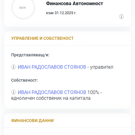
Финансова Автономност
към 31.12.2025 г.
УПРАВЛЕНИЕ И СОБСТВЕНОСТ
Представляващ/и:
ИВАН РАДОСЛАВОВ СТОЯНОВ
- управител
Собственост:
ИВАН РАДОСЛАВОВ СТОЯНОВ
100% -
едноличен собственик на капитала
ФИНАНСОВИ ДАННИ