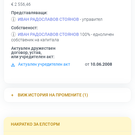
€ 2 556,46
Представляващи:
ИВАН РАДОСЛАВОВ СТОЯНОВ
- управител
Собственост:
ИВАН РАДОСЛАВОВ СТОЯНОВ
100% - едноличен
собственик на капитала
Актуален дружествен
договор, устав,
или учредителен акт:
Актуален учредителен акт
от
10.06.2008
ВИЖ ИСТОРИЯ НА ПРОМЕНИТЕ (1)
НАКРАТКО ЗА ЕЛСТОРМ