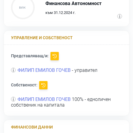
Финансова Автономност
към 31.12.2024 г.
УПРАВЛЕНИЕ И СОБСТВЕНОСТ
Представляващ/и:
ФИЛИП ЕМИЛОВ ГОЧЕВ
- управител
Собственост:
ФИЛИП ЕМИЛОВ ГОЧЕВ
100% - едноличен
собственик на капитала
ФИНАНСОВИ ДАННИ