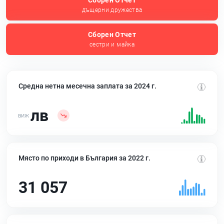
Сборен Отчет
дъщерни дружества
Сборен Отчет
сестри и майка
Средна нетна месечна заплата за 2024 г.
лв
Място по приходи в България за 2022 г.
31 057