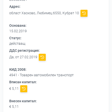
Адрес:
област Хасково, Любимец 6550, Кубрат 10
Основана:
15.02.2019
Статус:
действащ
ДДС регистрация:
Да, от 27.02.2019
КИД 2008:
4941 - Товарен автомобилен транспорт
Вписан капитал:
€ 5,11
Внесен капитал:
€ 5,11