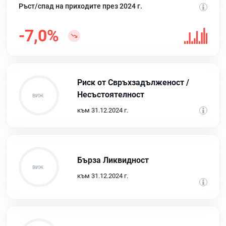
Ръст/спад на приходите през 2024 г.
-7,0%
Риск от Свръхзадълженост /
Несъстоятелност
към 31.12.2024 г.
Бърза Ликвидност
към 31.12.2024 г.