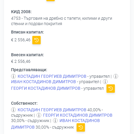
КИД 2008:
4753 - Търговия на дребно с тапети, килими и други
стенни и подови покрития
Вписан капитал:
€ 2 556,46
Внесен капитал:
€ 2 556,46
Представляващи:
КОСТАДИН ГЕОРГИЕВ ДИМИТРОВ
- управител |
ИВАН КОСТАДИНОВ ДИМИТРОВ
- управител |
ГЕОРГИ КОСТАДИНОВ ДИМИТРОВ
- управител
Собственост:
КОСТАДИН ГЕОРГИЕВ ДИМИТРОВ
40,00% -
съдружник |
ГЕОРГИ КОСТАДИНОВ ДИМИТРОВ
30,00% - съдружник |
ИВАН КОСТАДИНОВ
ДИМИТРОВ
30,00% - съдружник