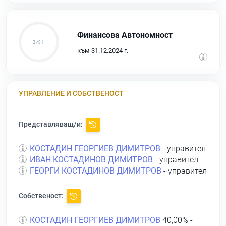
Финансова Автономност
към 31.12.2024 г.
УПРАВЛЕНИЕ И СОБСТВЕНОСТ
Представляващ/и:
КОСТАДИН ГЕОРГИЕВ ДИМИТРОВ
- управител
ИВАН КОСТАДИНОВ ДИМИТРОВ
- управител
ГЕОРГИ КОСТАДИНОВ ДИМИТРОВ
- управител
Собственост:
КОСТАДИН ГЕОРГИЕВ ДИМИТРОВ
40,00% -