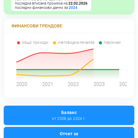
последна вписана промяна на
22.02.2026
последни финансови данни за
2024
ФИНАНСОВИ ТРЕНДОВЕ
общо приходи
счетоводна печалба
персонал
0
2020
2021
2022
2023
2024
Баланс
от 2008 до 2024 г.
Отчет за