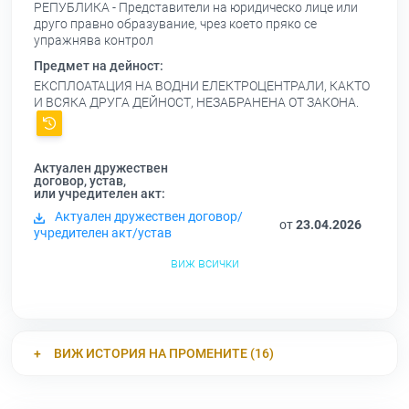
РЕПУБЛИКА - Представители на юридическо лице или
друго правно образувание, чрез което пряко се
упражнява контрол
Предмет на дейност:
ЕКСПЛОАТАЦИЯ НА ВОДНИ ЕЛЕКТРОЦЕНТРАЛИ, КАКТО
И ВСЯКА ДРУГА ДЕЙНОСТ, НЕЗАБРАНЕНА ОТ ЗАКОНА.
Актуален дружествен
договор, устав,
или учредителен акт:
Актуален дружествен договор/
от
23.04.2026
учредителен акт/устав
виж всички
ВИЖ ИСТОРИЯ НА ПРОМЕНИТЕ (16)