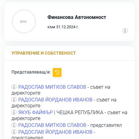
Финансова Автономност
към 31.12.2024 г.
УПРАВЛЕНИЕ И СОБСТВЕНОСТ
Представляващ/и:
РАДОСЛАВ МИТКОВ СЛАВОВ
- съвет на
директорите
РАДОСЛАВ ЙОРДАНОВ ИВАНОВ
- съвет на
директорите
ЯКУБ ФАЙФЪР
| ЧЕШКА РЕПУБЛИКА - съвет на
директорите
РАДОСЛАВ МИТКОВ СЛАВОВ
- представител
РАДОСЛАВ ЙОРДАНОВ ИВАНОВ
-
представител