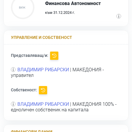
Финансова Автономност
към 31.12.2024 г.
УПРАВЛЕНИЕ И СОБСТВЕНОСТ
Представляващ/и:
ВЛАДИМИР РИБАРСКИ
| МАКЕДОНИЯ -
управител
Собственост:
ВЛАДИМИР РИБАРСКИ
| МАКЕДОНИЯ 100% -
едноличен собственик на капитала
ФИНАНСОВИ ДАННИ