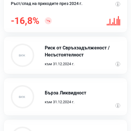
Ръст/спад на приходите през 2024 г.
-16,8%
Риск от Свръхзадълженост /
Несъстоятелност
към 31.12.2024 г.
Бърза Ликвидност
към 31.12.2024 г.