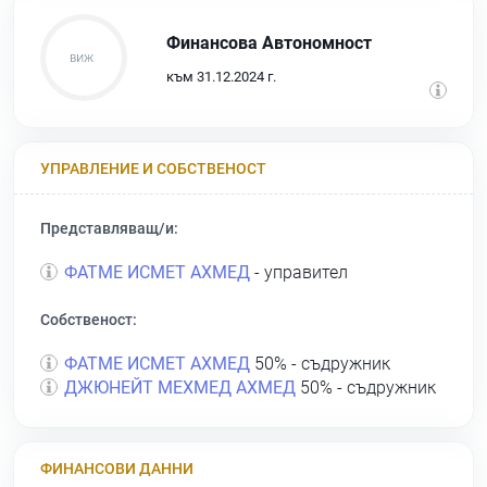
Финансова Автономност
към 31.12.2024 г.
УПРАВЛЕНИЕ И СОБСТВЕНОСТ
Представляващ/и:
ФАТМЕ ИСМЕТ АХМЕД
- управител
Собственост:
ФАТМЕ ИСМЕТ АХМЕД
50% - съдружник
ДЖЮНЕЙТ МЕХМЕД АХМЕД
50% - съдружник
ФИНАНСОВИ ДАННИ