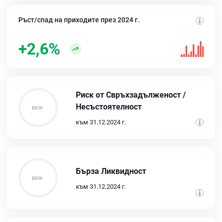
Ръст/спад на приходите през 2024 г.
+2,6%
Риск от Свръхзадълженост /
Несъстоятелност
към 31.12.2024 г.
Бърза Ликвидност
към 31.12.2024 г.