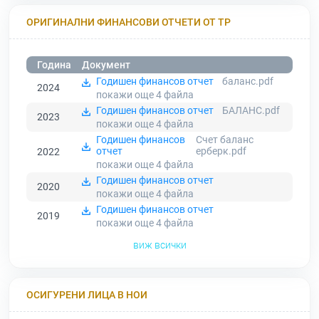
ОРИГИНАЛНИ ФИНАНСОВИ ОТЧЕТИ ОТ ТР
Година
Документ
Годишен финансов отчет
баланс.pdf
2024
покажи още 4
файла
Годишен финансов отчет
БАЛАНС.pdf
2023
покажи още 4
файла
Годишен финансов
Счет баланс
отчет
ерберк.pdf
2022
покажи още 4
файла
Годишен финансов отчет
2020
покажи още 4
файла
Годишен финансов отчет
2019
покажи още 4
файла
виж всички
ОСИГУРЕНИ ЛИЦА В НОИ