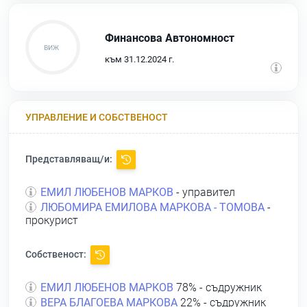
Финансова Автономност
към 31.12.2024 г.
УПРАВЛЕНИЕ И СОБСТВЕНОСТ
Представляващ/и:
ЕМИЛ ЛЮБЕНОВ МАРКОВ
- управител
ЛЮБОМИРА ЕМИЛОВА МАРКОВА - ТОМОВА
-
прокурист
Собственост:
ЕМИЛ ЛЮБЕНОВ МАРКОВ
78% - съдружник
ВЕРА БЛАГОЕВА МАРКОВА
22% - съдружник