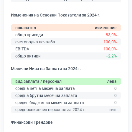
Изменения на Основни Показатели за 2024 г.
показател
изменение
общо приходи
-83,9%
счетоводна печалба
-100,0%
EBITDA
-100,0%
общо активи
+2,2%
Месечни Нива на Заплати за 2024 г.
вид заплата / персонал
лева
средна нетна месечна заплата
0
средна брутна месечна заплата
0
среден бюджет за месечна заплата
0
средносписъчен персонал за 2024 г.
Финансови Трендове