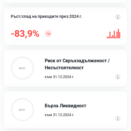
Ръст/спад на приходите през 2024 г.
-83,9%
Риск от Свръхзадълженост /
Несъстоятелност
към 31.12.2024 г.
Бърза Ликвидност
към 31.12.2024 г.