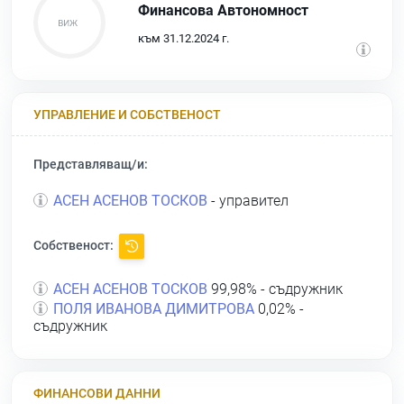
Финансова Автономност
към 31.12.2024 г.
УПРАВЛЕНИЕ И СОБСТВЕНОСТ
Представляващ/и:
АСЕН АСЕНОВ ТОСКОВ
- управител
Собственост:
АСЕН АСЕНОВ ТОСКОВ
99,98% - съдружник
ПОЛЯ ИВАНОВА ДИМИТРОВА
0,02% -
съдружник
ФИНАНСОВИ ДАННИ