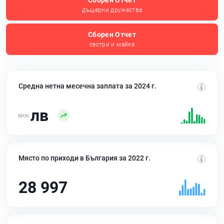
Сборен Отчет
дъщерни дружества
Сборен Отчет
сестри и майка
Средна нетна месечна заплата за 2024 г.
лв
Място по приходи в България за 2022 г.
28 997