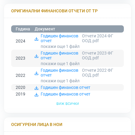
ОРИГИНАЛНИ ФИНАНСОВИ ОТЧЕТИ ОТ ТР
Година
Документ
Годишен финансов
Отчети 2024 ФГ
отчет
ООД.pdf
2024
покажи още 1
файл
Годишен финансов
Отчети 2023 ФГ
отчет
ООД.pdf
2023
покажи още 1
файл
Годишен финансов
Отчети 2022 ФГ
отчет
ООД.pdf
2022
покажи още 1
файл
2020
Годишен финансов отчет
2019
Годишен финансов отчет
виж всички
ОСИГУРЕНИ ЛИЦА В НОИ