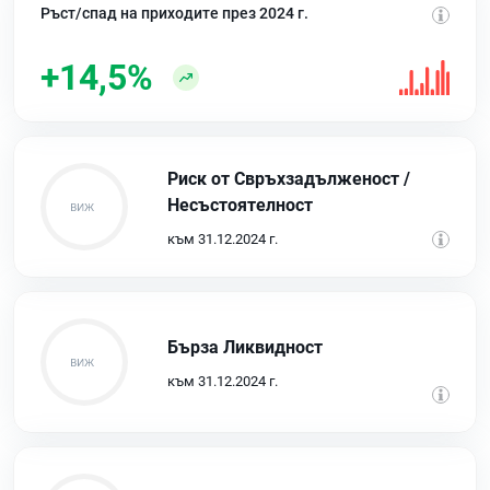
Ръст/спад на приходите през 2024 г.
+14,5%
Риск от Свръхзадълженост /
Несъстоятелност
към 31.12.2024 г.
Бърза Ликвидност
към 31.12.2024 г.