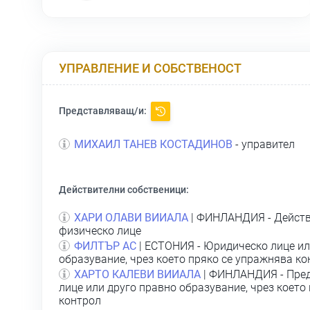
УПРАВЛЕНИЕ И СОБСТВЕНОСТ
Представляващ/и:
МИХАИЛ ТАНЕВ КОСТАДИНОВ
- управител
Действителни собственици:
ХАРИ ОЛАВИ ВИИАЛА
| ФИНЛАНДИЯ - Действ
физическо лице
ФИЛТЪР АС
| ЕСТОНИЯ - Юридическо лице ил
образувание, чрез което пряко се упражнява ко
ХАРТО КАЛЕВИ ВИИАЛА
| ФИНЛАНДИЯ - Пред
лице или друго правно образувание, чрез което
контрол