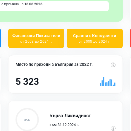
на промяна на
16.06.2026
Финансови Показатели
Сравни с Конкуренти
от 2008 до 2024 г.
от 2008 до 2024 г.
Място по приходи в България за 2022 г.
5 323
Бърза Ликвидност
към 31.12.2024 г.