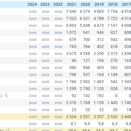
2024
2023
2022
2021
2020
2019
2018
201
.)