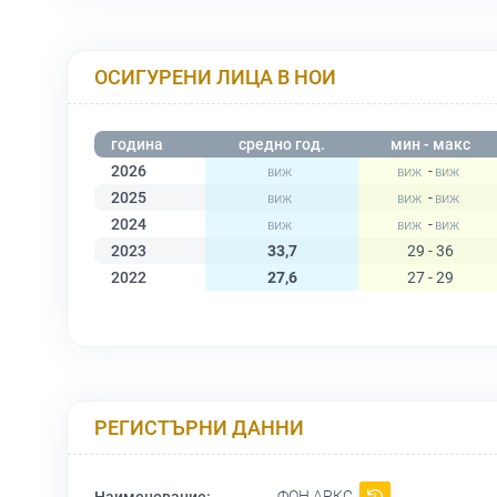
ОСИГУРЕНИ ЛИЦА В НОИ
година
средно год.
мин - макс
2026
-
2025
-
2024
-
2023
33,7
29 - 36
2022
27,6
27 - 29
РЕГИСТЪРНИ ДАННИ
ФОН АРКС