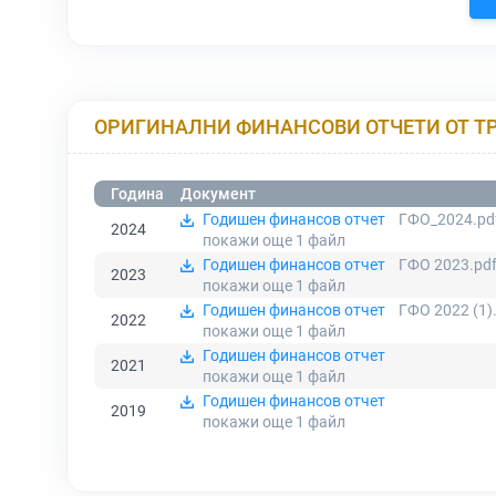
ОРИГИНАЛНИ ФИНАНСОВИ ОТЧЕТИ ОТ Т
Година
Документ
Годишен финансов отчет
ГФО_2024.pd
2024
покажи още 1
файл
Годишен финансов отчет
ГФО 2023.pd
2023
покажи още 1
файл
Годишен финансов отчет
ГФО 2022 (1)
2022
покажи още 1
файл
Годишен финансов отчет
2021
покажи още 1
файл
Годишен финансов отчет
2019
покажи още 1
файл