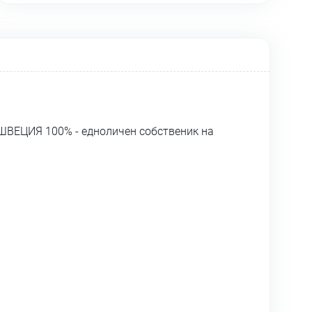
ШВЕЦИЯ 100% - едноличен собственик на