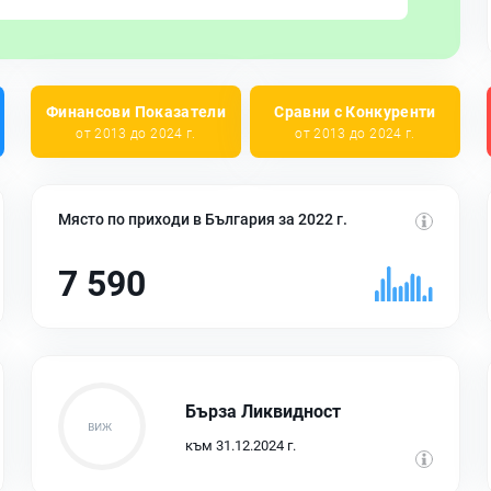
Финансови Показатели
Сравни с Конкуренти
от 2013 до 2024 г.
от 2013 до 2024 г.
Място по приходи в България за 2022 г.
7 590
Бърза Ликвидност
към 31.12.2024 г.