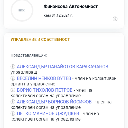
Финансова Автономност
към 31.12.2024 г.
УПРАВЛЕНИЕ И СОБСТВЕНОСТ
Представляващ/и:
АЛЕКСАНДЪР ПАНАЙОТОВ КАРАКАЧАНОВ
-
управляващ
ВЕСЕЛИН НЕЙКОВ ВУТЕВ
- член на колективен
орган на управление
БОРИС ТИХОЛОВ ПЕТРОВ
- член на
колективен орган на управление
АЛЕКСАНДЪР БОРИСОВ ЙОСИФОВ
- член на
колективен орган на управление
ПЕТКО МАРИНОВ ДЖУДЖЕВ
- член на
колективен орган на управление