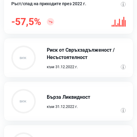
Ръст/спад на приходите през 2022 г.
-57,5%
Риск от Свръхзадълженост /
Несъстоятелност
към 31.12.2022 г.
Бърза Ликвидност
към 31.12.2022 г.