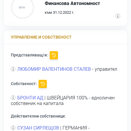
Финансова Автономност
към 31.12.2022 г.
УПРАВЛЕНИЕ И СОБСТВЕНОСТ
Представляващ/и:
ЛЮБОМИР ВАЛЕНТИНОВ СТАЛЕВ
- управител
Собственост:
БРОНТИ АД
| ШВЕЙЦАРИЯ 100% - едноличен
собственик на капитала
Действителни собственици:
СУЗАН СИРЛЕЩОВ
| ГЕРМАНИЯ -