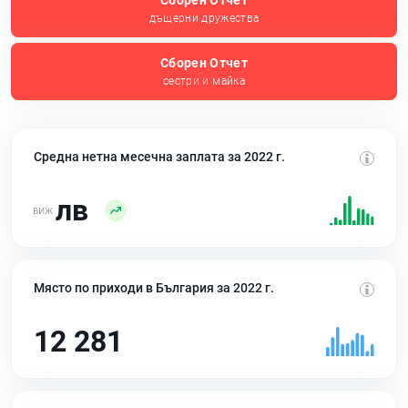
Сборен Отчет
дъщерни дружества
Сборен Отчет
сестри и майка
Средна нетна месечна заплата за 2022 г.
лв
Място по приходи в България за 2022 г.
12 281