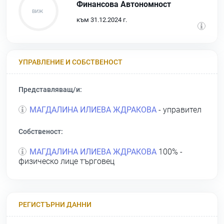
Финансова Автономност
към 31.12.2024 г.
УПРАВЛЕНИЕ И СОБСТВЕНОСТ
Представляващ/и:
МАГДАЛИНА ИЛИЕВА ЖДРАКОВА
- управител
Собственост:
МАГДАЛИНА ИЛИЕВА ЖДРАКОВА
100% -
физическо лице търговец
РЕГИСТЪРНИ ДАННИ