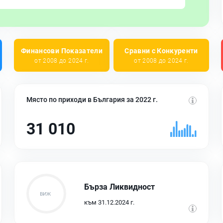
Финансови Показатели
Сравни с Конкуренти
от 2008 до 2024 г.
от 2008 до 2024 г.
Място по приходи в България за 2022 г.
31 010
Бърза Ликвидност
към 31.12.2024 г.