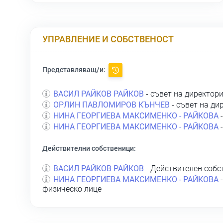
УПРАВЛЕНИЕ И СОБСТВЕНОСТ
Представляващ/и:
ВАСИЛ РАЙКОВ РАЙКОВ
- съвет на директор
ОРЛИН ПАВЛОМИРОВ КЪНЧЕВ
- съвет на ди
НИНА ГЕОРГИЕВА МАКСИМЕНКО - РАЙКОВА
-
НИНА ГЕОРГИЕВА МАКСИМЕНКО - РАЙКОВА
-
Действителни собственици:
ВАСИЛ РАЙКОВ РАЙКОВ
- Действителен собс
НИНА ГЕОРГИЕВА МАКСИМЕНКО - РАЙКОВА
-
физическо лице