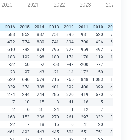
2020
2021
2022
2023
2024
7
2016
2015
2014
2013
2012
2011
2010
2009
2008