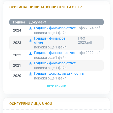
ОРИГИНАЛНИ ФИНАНСОВИ ОТЧЕТИ ОТ ТР
Година
Документ
Годишен финансов отчет
гфо 2024.pdf
2024
покажи още 1
файл
Годишен финансов
ГФО
отчет
2023.pdf
2023
покажи още 1
файл
Годишен финансов отчет
гфо 2022.pdf
2022
покажи още 1
файл
Годишен финансов отчет
2021
покажи още 1
файл
Годишен доклад за дейността
2020
покажи още 1
файл
виж всички
ОСИГУРЕНИ ЛИЦА В НОИ