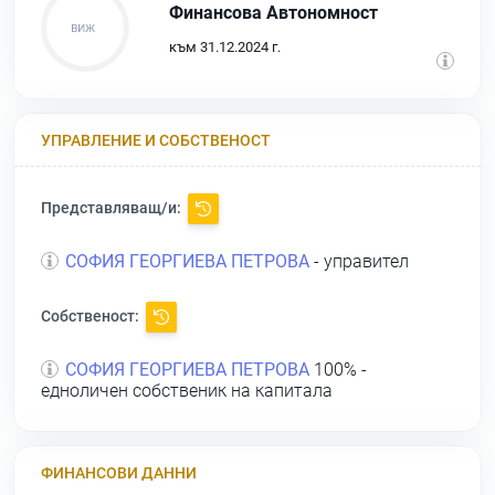
Финансова Автономност
към 31.12.2024 г.
УПРАВЛЕНИЕ И СОБСТВЕНОСТ
Представляващ/и:
СОФИЯ ГЕОРГИЕВА ПЕТРОВА
- управител
Собственост:
СОФИЯ ГЕОРГИЕВА ПЕТРОВА
100% -
едноличен собственик на капитала
ФИНАНСОВИ ДАННИ