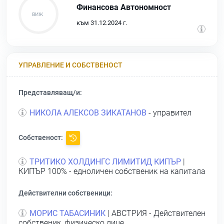
Финансова Автономност
към 31.12.2024 г.
УПРАВЛЕНИЕ И СОБСТВЕНОСТ
Представляващ/и:
НИКОЛА АЛЕКСОВ ЗИКАТАНОВ
- управител
Собственост:
ТРИТИКО ХОЛДИНГС ЛИМИТИД КИПЪР
|
КИПЪР 100% - едноличен собственик на капитала
Действителни собственици:
МОРИС ТАБАСИНИК
| АВСТРИЯ - Действителен
собственик, физическо лице