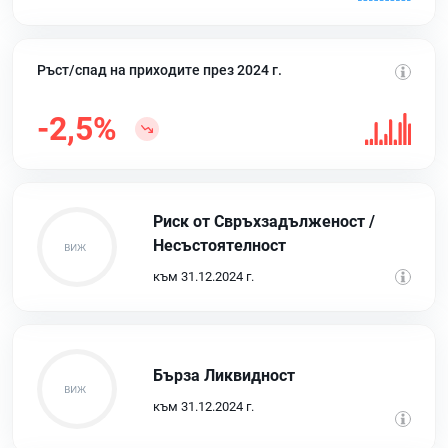
Ръст/спад на приходите през 2024 г.
-2,5%
Риск от Свръхзадълженост /
Несъстоятелност
към 31.12.2024 г.
Бърза Ликвидност
към 31.12.2024 г.