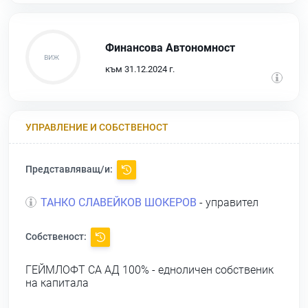
Финансова Автономност
към 31.12.2024 г.
УПРАВЛЕНИЕ И СОБСТВЕНОСТ
Представляващ/и:
ТАНКО СЛАВЕЙКОВ ШОКЕРОВ
- управител
Собственост:
ГЕЙМЛОФТ СА АД
100% - едноличен собственик
на капитала