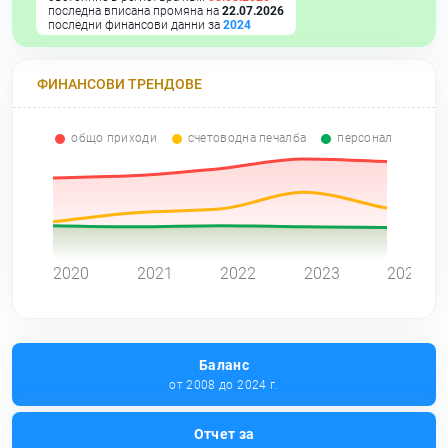
последна вписана промяна на
22.07.2026
последни финансови данни за
2024
ФИНАНСОВИ ТРЕНДОВЕ
общо приходи
счетоводна печалба
персонал
0
2020
2021
2022
2023
2024
Баланс
от 2008 до 2024 г.
Отчет за